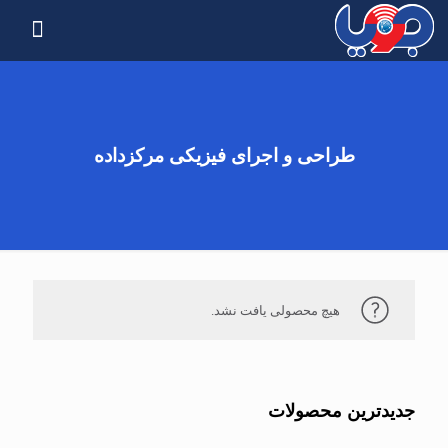
طراحی و اجرای فیزیکی مرکزداده
هیچ محصولی یافت نشد.
جدیدترین محصولات