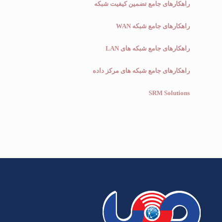
راهکارهای جامع تضمین کیفیت شبکه
راهکارهای جامع شبکه WAN
راهکارهای جامع شبکه های LAN
راهکارهای جامع شبکه های مرکز داده
SRM Solutions