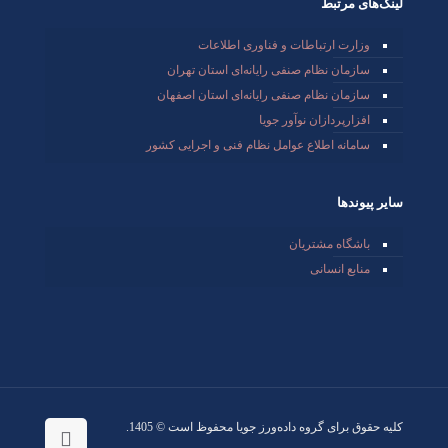
لینک‌های مرتبط
وزارت ارتباطات و فناوری اطلاعات
سازمان نظام صنفی رایانه‌ای استان تهران
سازمان نظام صنفی رایانه‌ای استان اصفهان
افزارپردازان نوآور جویا
سامانه اطلاع عوامل نظام فنی و اجرایی کشور
سایر پیوندها
باشگاه مشتریان
منابع انسانی
کلیه حقوق برای گروه داده‌ورز جویا محفوظ است © 1405.