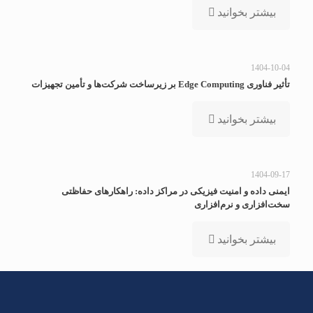
بیشتر بخوانید
1404-10-04
تأثیر فناوری Edge Computing بر زیرساخت شرکت‌ها و تأمین تجهیزات
بیشتر بخوانید
1404-09-17
ایمنی داده و امنیت فیزیکی در مراکز داده: راهکارهای حفاظتی
سخت‌افزاری و نرم‌افزاری
بیشتر بخوانید