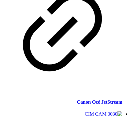
Canon Océ JetStream