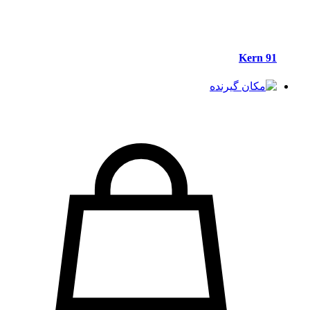
Kern 91