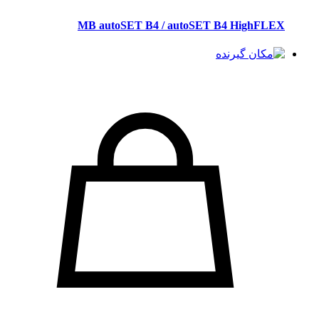
MB autoSET B4 / autoSET B4 HighFLEX