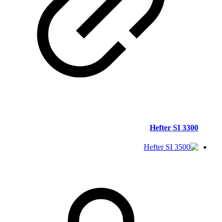
Hefter SI 3300