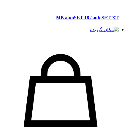
MB autoSET 18 / autoSET XT