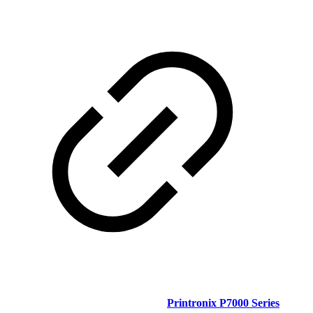
Printronix P7000 Series