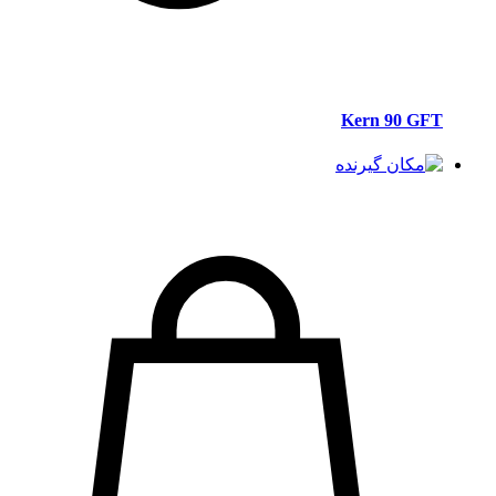
Kern 90 GFT