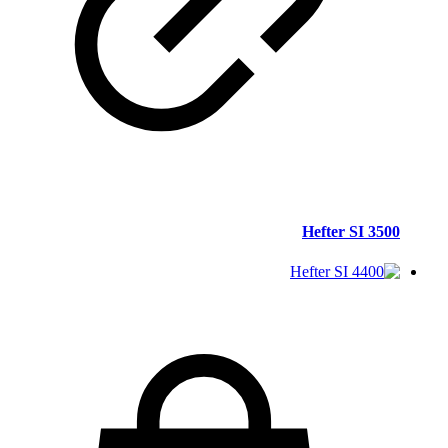
Hefter SI 3500