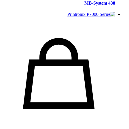
MB-System 438