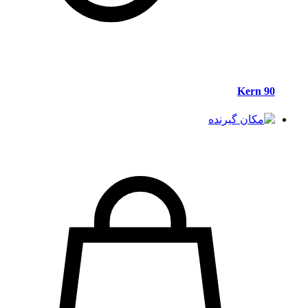
Kern 90