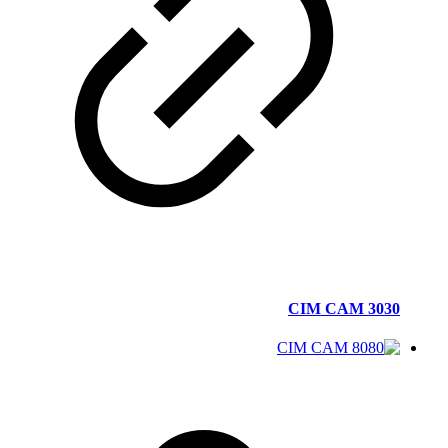
CIM CAM 3030