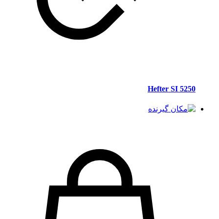
Hefter SI 5250