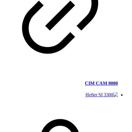
CIM CAM 8080