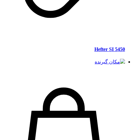
Hefter SI 5450